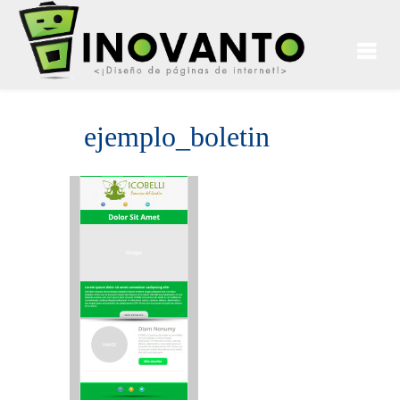
ejemplo_boletin