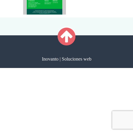
Inovanto | Soluciones web