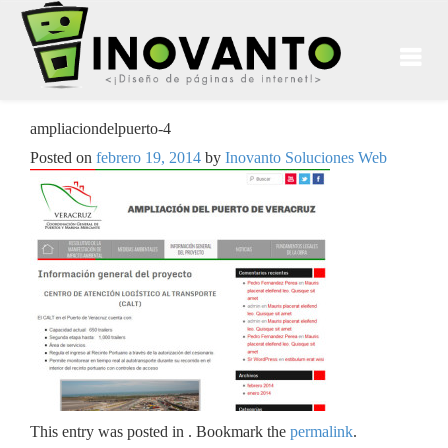
ampliaciondelpuerto-4
Posted on
febrero 19, 2014
by
Inovanto Soluciones Web
This entry was posted in . Bookmark the
permalink
.