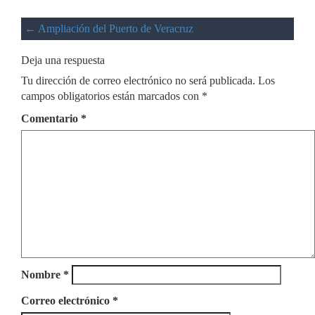
←
Ampliación del Puerto de Veracruz
Deja una respuesta
Tu dirección de correo electrónico no será publicada.
Los
campos obligatorios están marcados con
*
Comentario
*
Nombre
*
Correo electrónico
*