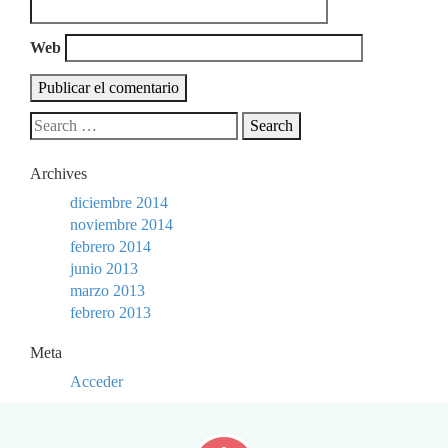
Web
Archives
diciembre 2014
noviembre 2014
febrero 2014
junio 2013
marzo 2013
febrero 2013
Meta
Acceder