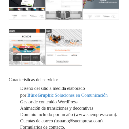
Características del servicio:
Diseño del sitio a medida elaborado
por
BüroGraphic
Soluciones en Comunicación
Gestor de contenido WordPress.
Animación de transiciones y decorativas
Dominio incluido por un año (www.suempresa.com).
Cuentas de correo (usuario@suempresa.com).
Formularios de contacto.