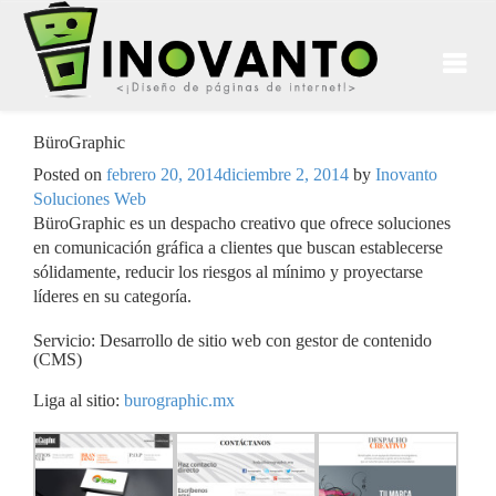
BüroGraphic
Posted on
febrero 20, 2014
diciembre 2, 2014
by
Inovanto
Soluciones Web
BüroGraphic es un despacho creativo que ofrece soluciones
en comunicación gráfica a clientes que buscan establecerse
sólidamente, reducir los riesgos al mínimo y proyectarse
líderes en su categoría.
Servicio: Desarrollo de sitio web con gestor de contenido
(CMS)
Liga al sitio:
burographic.mx