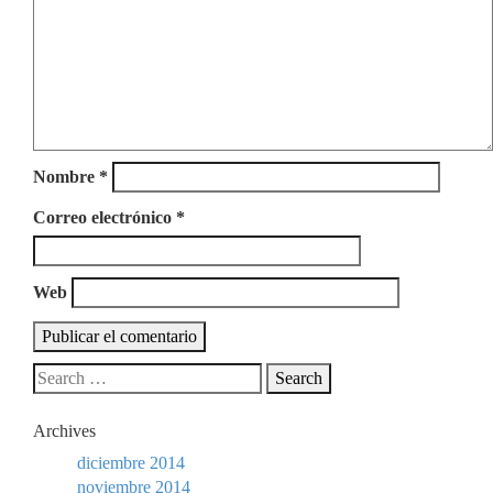
Nombre
*
Correo electrónico
*
Web
Archives
diciembre 2014
noviembre 2014