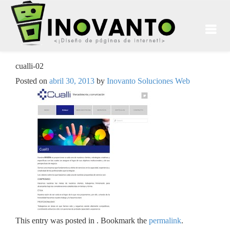
cualli-02
Posted on
abril 30, 2013
by
Inovanto Soluciones Web
This entry was posted in . Bookmark the
permalink
.