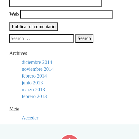
Web
Archives
diciembre 2014
noviembre 2014
febrero 2014
junio 2013
marzo 2013
febrero 2013
Meta
Acceder