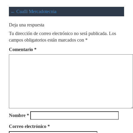
←
Cualli Mercadotecnia
Deja una respuesta
Tu dirección de correo electrónico no será publicada.
Los
campos obligatorios están marcados con
*
Comentario
*
Nombre
*
Correo electrónico
*