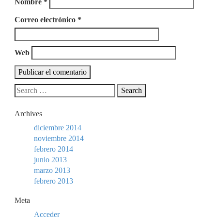
Nombre
*
Correo electrónico
*
Web
Archives
diciembre 2014
noviembre 2014
febrero 2014
junio 2013
marzo 2013
febrero 2013
Meta
Acceder