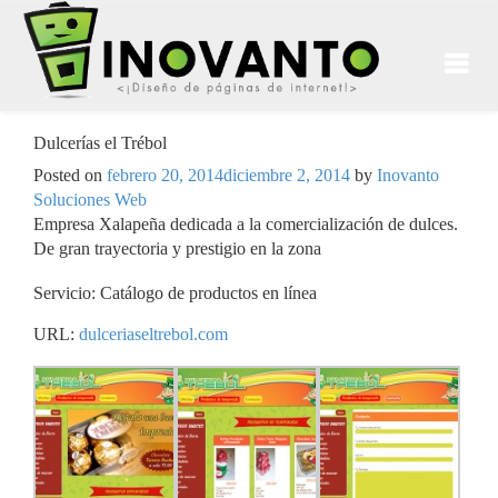
Dulcerías el Trébol
Posted on
febrero 20, 2014
diciembre 2, 2014
by
Inovanto
Soluciones Web
Empresa Xalapeña dedicada a la comercialización de dulces.
De gran trayectoria y prestigio en la zona
Servicio: Catálogo de productos en línea
URL:
dulceriaseltrebol.com