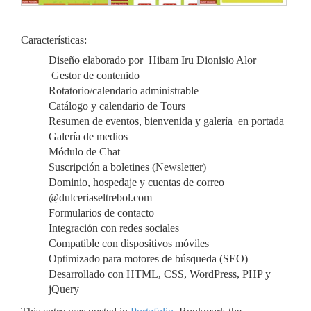
Características:
Diseño elaborado por Hibam Iru Dionisio Alor
Gestor de contenido
Rotatorio/calendario administrable
Catálogo y calendario de Tours
Resumen de eventos, bienvenida y galería en portada
Galería de medios
Módulo de Chat
Suscripción a boletines (Newsletter)
Dominio, hospedaje y cuentas de correo
@dulceriaseltrebol.com
Formularios de contacto
Integración con redes sociales
Compatible con dispositivos móviles
Optimizado para motores de búsqueda (SEO)
Desarrollado con HTML, CSS, WordPress, PHP y
jQuery