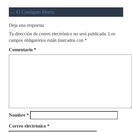
←
El Candigato Morris
Deja una respuesta
Tu dirección de correo electrónico no será publicada.
Los
campos obligatorios están marcados con
*
Comentario
*
Nombre
*
Correo electrónico
*