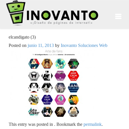
elcandigato (3)
Posted on
junio 11, 2013
by
Inovanto Soluciones Web
This entry was posted in . Bookmark the
permalink
.