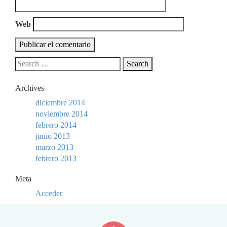
Web
Archives
diciembre 2014
noviembre 2014
febrero 2014
junio 2013
marzo 2013
febrero 2013
Meta
Acceder