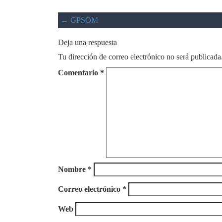
←
GPSOM
Deja una respuesta
Tu dirección de correo electrónico no será publicada
Comentario
*
Nombre
*
Correo electrónico
*
Web