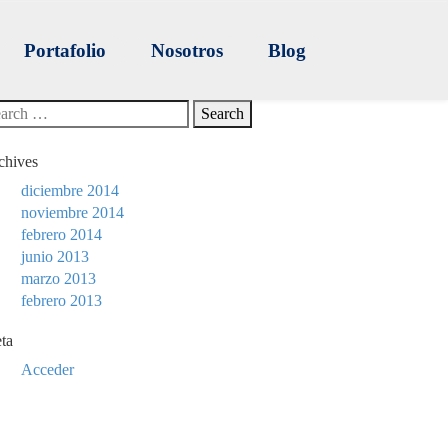
Portafolio
Nosotros
Blog
chives
diciembre 2014
noviembre 2014
febrero 2014
junio 2013
marzo 2013
febrero 2013
ta
Acceder