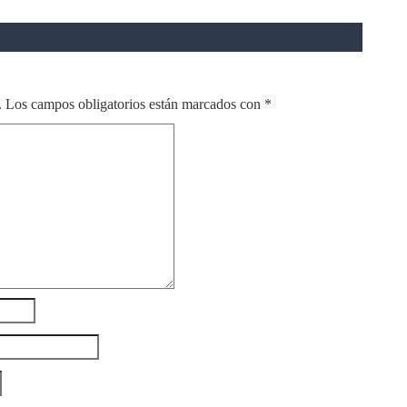
.
Los campos obligatorios están marcados con
*