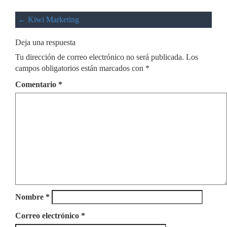
←
Kiwi Marketing
Deja una respuesta
Tu dirección de correo electrónico no será publicada.
Los
campos obligatorios están marcados con
*
Comentario
*
Nombre
*
Correo electrónico
*