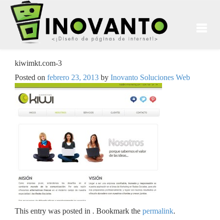
kiwimkt.com-3
Posted on
febrero 23, 2013
by
Inovanto Soluciones Web
This entry was posted in . Bookmark the
permalink
.