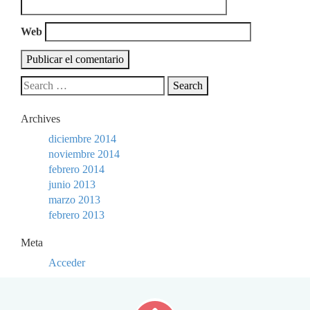
Web
Archives
diciembre 2014
noviembre 2014
febrero 2014
junio 2013
marzo 2013
febrero 2013
Meta
Acceder