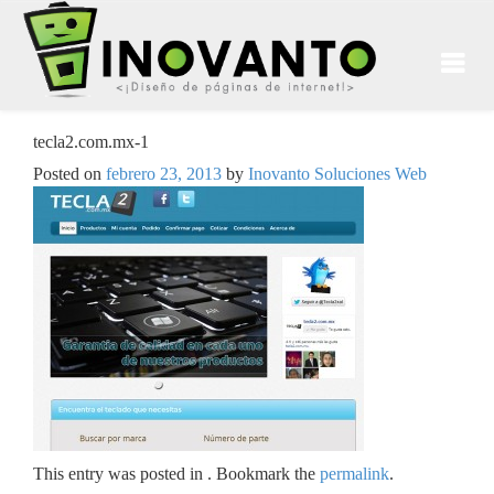
tecla2.com.mx-1
Posted on
febrero 23, 2013
by
Inovanto Soluciones Web
This entry was posted in . Bookmark the
permalink
.