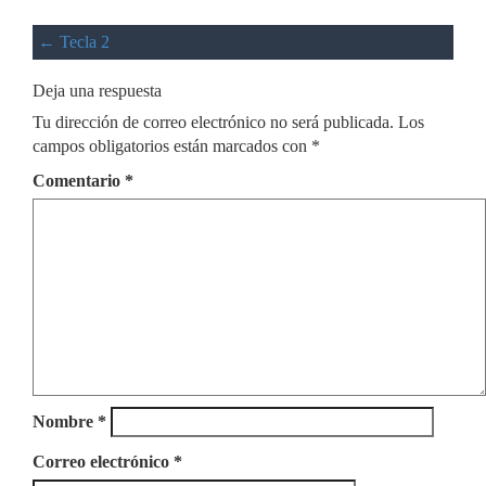
←
Tecla 2
Deja una respuesta
Tu dirección de correo electrónico no será publicada.
Los
campos obligatorios están marcados con
*
Comentario
*
Nombre
*
Correo electrónico
*