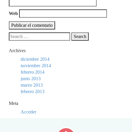
Web
Archives
diciembre 2014
noviembre 2014
febrero 2014
junio 2013
marzo 2013
febrero 2013
Meta
Acceder